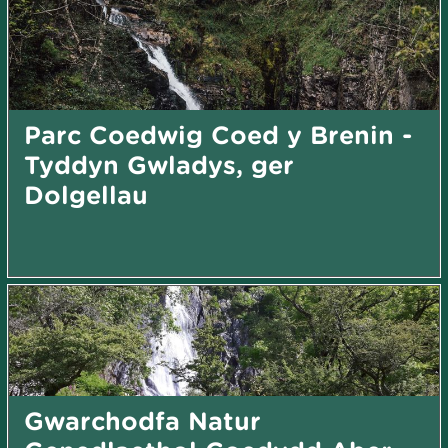
Parc Coedwig Coed y Brenin -
Tyddyn Gwladys, ger
Dolgellau
Gwarchodfa Natur