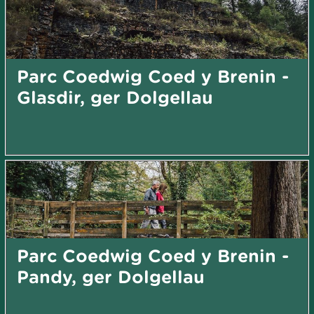
Parc Coedwig Coed y Brenin -
Glasdir, ger Dolgellau
Parc Coedwig Coed y Brenin -
Pandy, ger Dolgellau