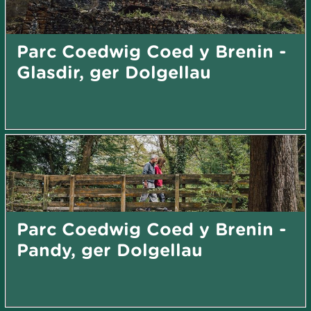
Parc Coedwig Coed y Brenin -
Glasdir, ger Dolgellau
Parc Coedwig Coed y Brenin -
Pandy, ger Dolgellau