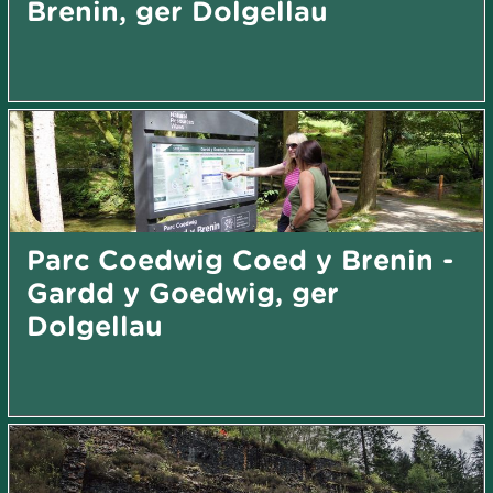
Brenin, ger Dolgellau
Parc Coedwig Coed y Brenin -
Gardd y Goedwig, ger
Dolgellau