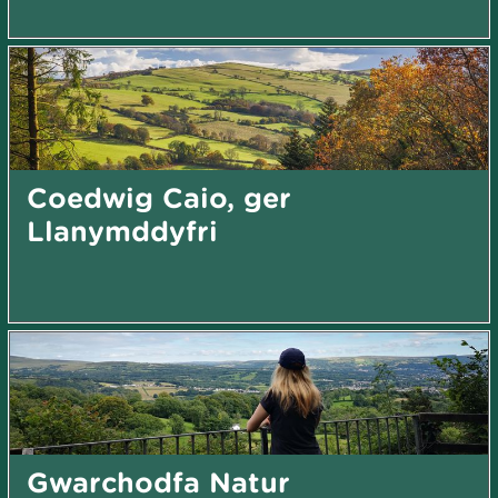
Coedwig Caio, ger
Llanymddyfri
Gwarchodfa Natur