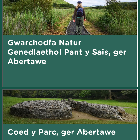
Gwarchodfa Natur
Genedlaethol Pant y Sais, ger
Abertawe
Coed y Parc, ger Abertawe