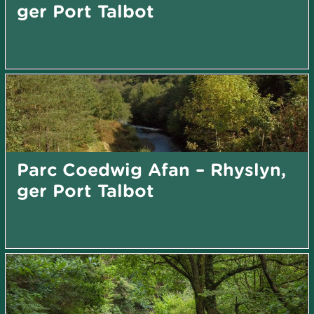
ger Port Talbot
Parc Coedwig Afan – Rhyslyn,
ger Port Talbot