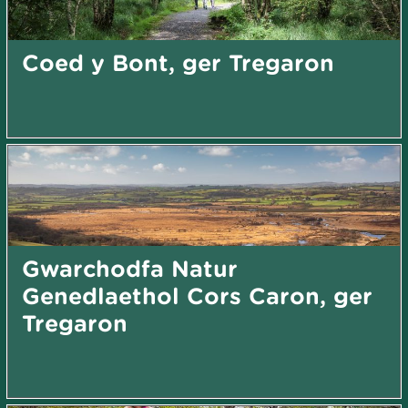
Coed y Bont, ger Tregaron
Gwarchodfa Natur
Genedlaethol Cors Caron, ger
Tregaron