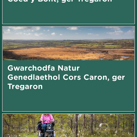
Gwarchodfa Natur
Genedlaethol Cors Caron, ger
Tregaron