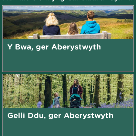
Y Bwa, ger Aberystwyth
Gelli Ddu, ger Aberystwyth