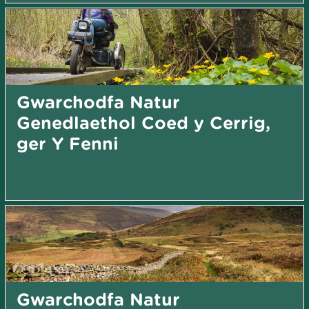
Gwarchodfa Natur
Genedlaethol Coed y Cerrig,
ger Y Fenni
Gwarchodfa Natur