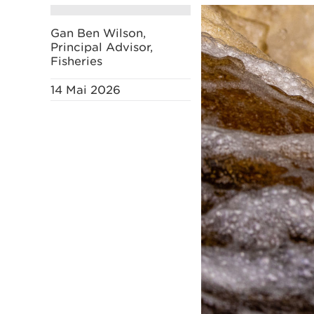
Gan Ben Wilson,
Principal Advisor,
Fisheries
14 Mai 2026