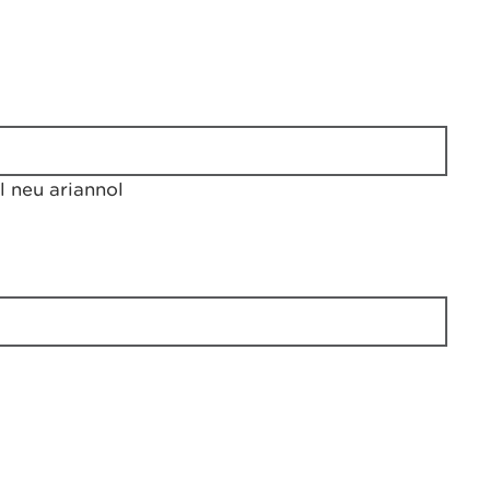
 neu ariannol