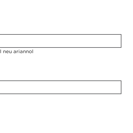
 neu ariannol