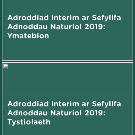
Adroddiad interim ar Sefyllfa
Adnoddau Naturiol 2019:
Ymatebion
Adroddiad interim ar Sefyllfa
Adnoddau Naturiol 2019:
Tystiolaeth