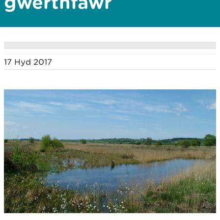
gwerthfawr
17 Hyd 2017