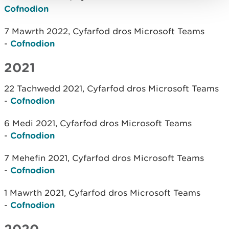
Cofnodion
7 Mawrth 2022, Cyfarfod dros Microsoft Teams
-
Cofnodion
2021
22 Tachwedd 2021, Cyfarfod dros Microsoft Teams
-
Cofnodion
6 Medi 2021, Cyfarfod dros Microsoft Teams
-
Cofnodion
7 Mehefin 2021, Cyfarfod dros Microsoft Teams
-
Cofnodion
1 Mawrth 2021, Cyfarfod dros Microsoft Teams
-
Cofnodion
2020