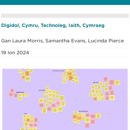
Digidol, Cymru, Technoleg, Iaith, Cymraeg
Gan Laura Morris, Samantha Evans, Lucinda Pierce
19 Ion 2024