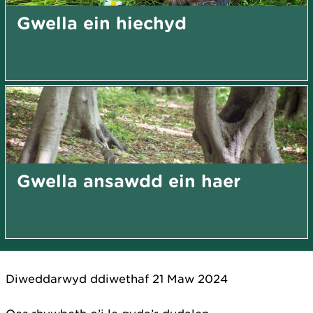
Gwella ein hiechyd
Gwella ansawdd ein haer
Diweddarwyd ddiwethaf 21 Maw 2024