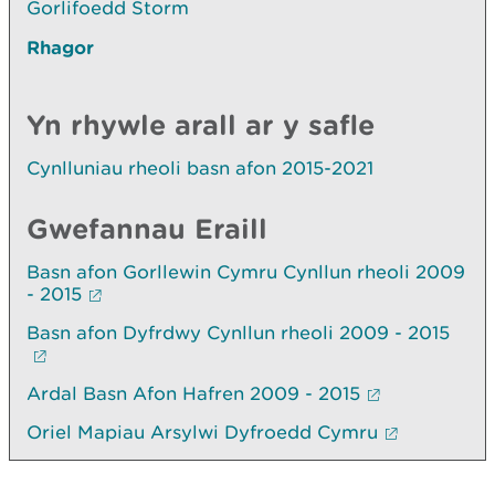
Gorlifoedd Storm
Rhagor
Yn rhywle arall ar y safle
Cynlluniau rheoli basn afon 2015-2021
Gwefannau Eraill
Basn afon Gorllewin Cymru Cynllun rheoli 2009
- 2015
Basn afon Dyfrdwy Cynllun rheoli 2009 - 2015
Ardal Basn Afon Hafren 2009 - 2015
Oriel Mapiau Arsylwi Dyfroedd Cymru