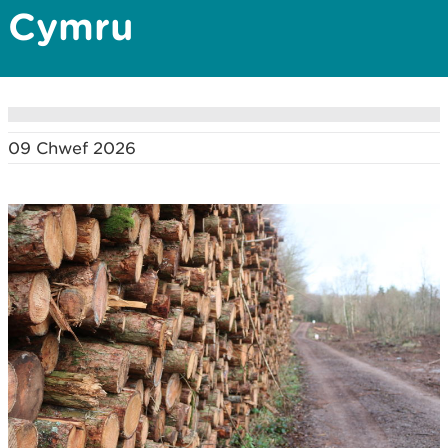
Cymru
09 Chwef 2026