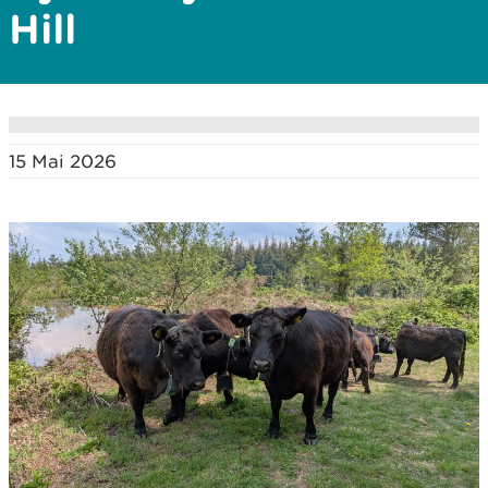
Hill
15 Mai 2026