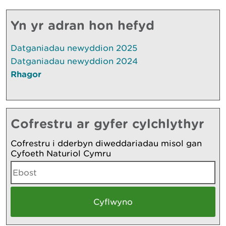
Yn yr adran hon hefyd
Datganiadau newyddion 2025
Datganiadau newyddion 2024
Rhagor
Cofrestru ar gyfer cylchlythyr
Cofrestru i dderbyn diweddariadau misol gan
Cyfoeth Naturiol Cymru