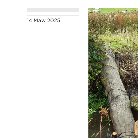
14 Maw 2025