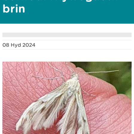
brin
08 Hyd 2024