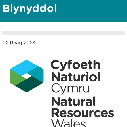
Blynyddol
02 Rhag 2024