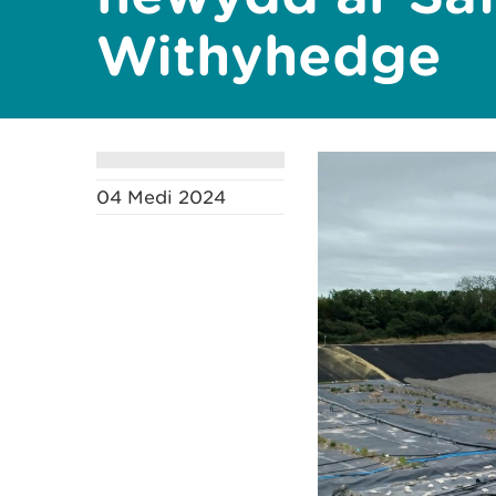
Withyhedge
04 Medi 2024