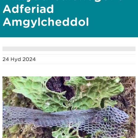
Adferiad
Amgylcheddol
24 Hyd 2024