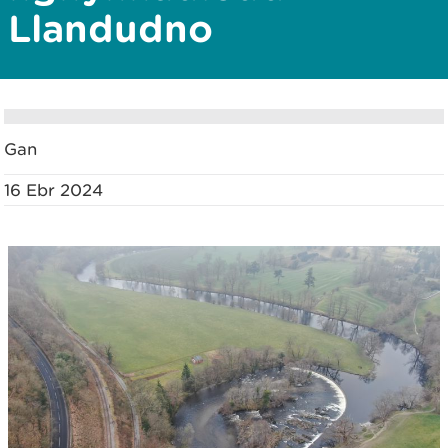
Llandudno
Gan
16 Ebr 2024