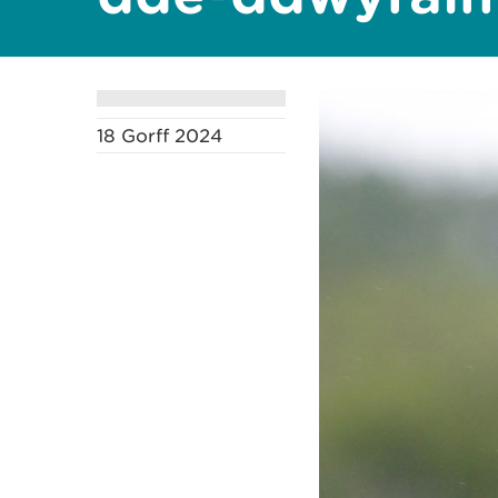
18 Gorff 2024