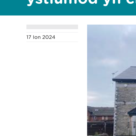
17 Ion 2024