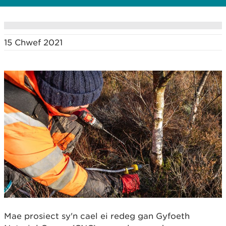
15 Chwef 2021
Mae prosiect sy'n cael ei redeg gan Gyfoeth