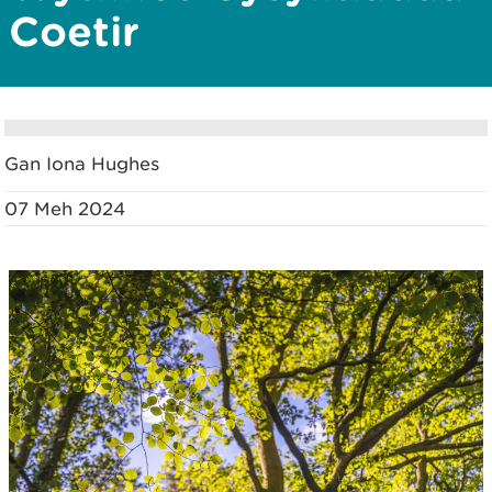
Coetir
Gan Iona Hughes
07 Meh 2024