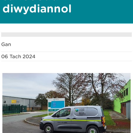
diwydiannol
Gan
06 Tach 2024