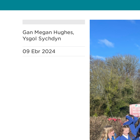
Gan Megan Hughes,
Ysgol Sychdyn
09 Ebr 2024