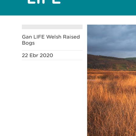
Gan LIFE Welsh Raised
Bogs
22 Ebr 2020