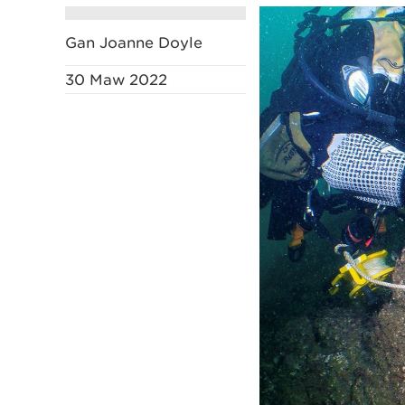
Gan Joanne Doyle
30 Maw 2022