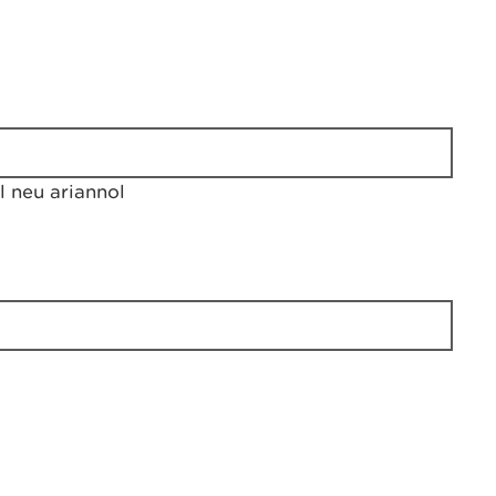
 neu ariannol