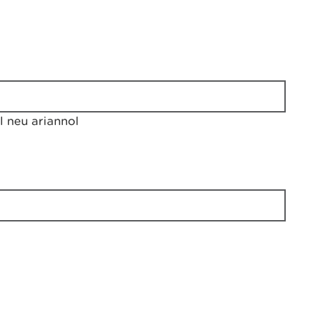
 neu ariannol