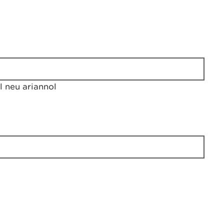
 neu ariannol