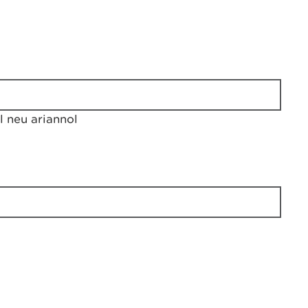
 neu ariannol