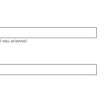
 neu ariannol