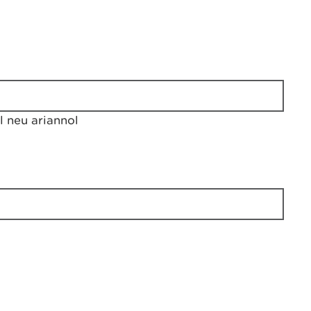
 neu ariannol