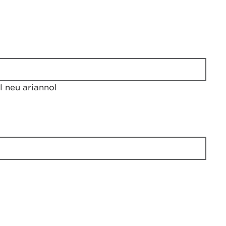
 neu ariannol