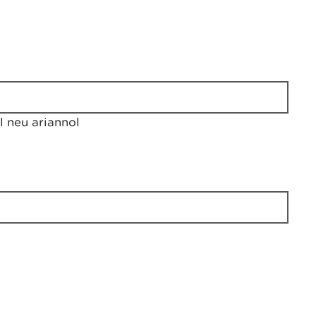
 neu ariannol