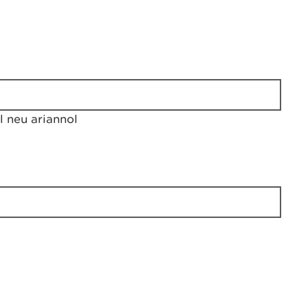
 neu ariannol