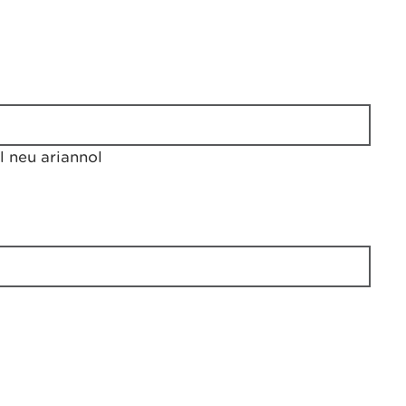
 neu ariannol