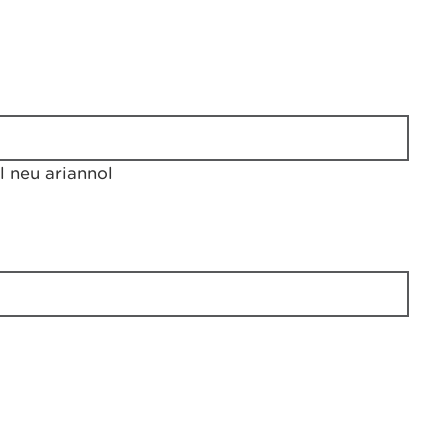
 neu ariannol