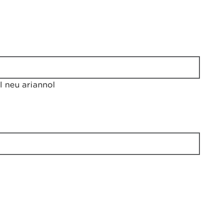
 neu ariannol